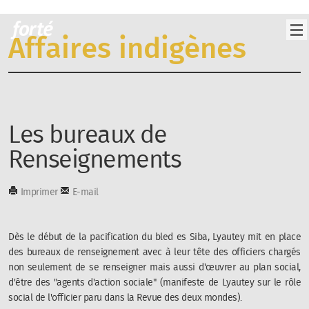
Affaires indigènes
Les bureaux de
Renseignements
Imprimer
E-mail
Dès le début de la pacification du bled es Siba, Lyautey mit en place
des bureaux de renseignement avec à leur tête des officiers chargés
non seulement de se renseigner mais aussi d'œuvrer au plan social,
d'être des "agents d'action sociale" (manifeste de Lyautey sur le rôle
social de l'officier paru dans la
Revue des deux mondes
).