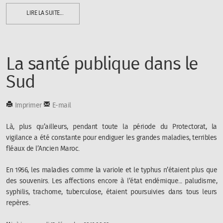
LIRE LA SUITE...
La santé publique dans le
Sud
Imprimer
E-mail
Là, plus qu’ailleurs, pendant toute la période du Protectorat, la
vigilance a été constante pour endiguer les grandes maladies, terribles
fléaux de l’Ancien Maroc.
En 1956, les maladies comme la variole et le typhus n’étaient plus que
des souvenirs. Les affections encore à l’état endémique... paludisme,
syphilis, trachome, tuberculose, étaient poursuivies dans tous leurs
repères.