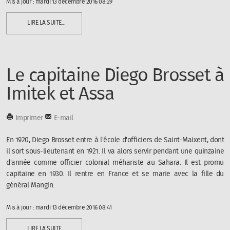
Mis à jour : mardi 13 décembre 2016 08:29
LIRE LA SUITE...
Le capitaine Diego Brosset à
Imitek et Assa
Imprimer
E-mail
En 1920, Diego Brosset entre à l'école d'officiers de Saint-Maixent, dont
il sort sous-lieutenant en 1921. Il va alors servir pendant une quinzaine
d'année comme officier colonial méhariste au Sahara. Il est promu
capitaine en 1930. Il rentre en France et se marie avec la fille du
général Mangin.
Mis à jour : mardi 13 décembre 2016 08:41
LIRE LA SUITE...