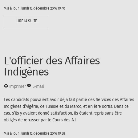
Mis à jour : lundi 12 décembre 2016 19:40
LIRE LA SUITE...
L'officier des Affaires
Indigènes
Imprimer
E-mail
Les candidats pouvaient avoir déjà fait partie des Services des Affaires
Indigènes d’Algérie, de Tunisie et du Maroc, et en être sortis. Dans ce
cas, s’ils y avaient donné satisfaction, ils étaient repris sans être
obligés de repasser par le Cours des A.I.
Mis à jour : lundi 12 décembre 2016 19:58