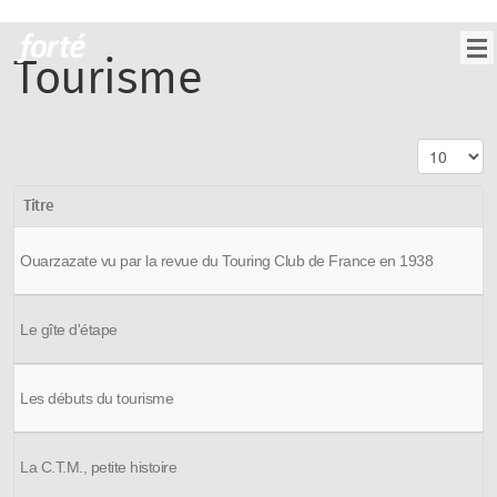
Tourisme
Titre
Ouarzazate vu par la revue du Touring Club de France en 1938
Le gîte d'étape
Les débuts du tourisme
La C.T.M., petite histoire