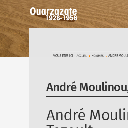
VOUS ÊTES ICI :
ANDRÉ MOULI
ACCUEIL
HOMMES
André Moulinou,
André Mouli