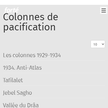
Colonnes de
pacification
Les colonnes 1929-1934
1934. Anti-Atlas
Tafilalet
Jebel Sagho
Vallée du Drâa