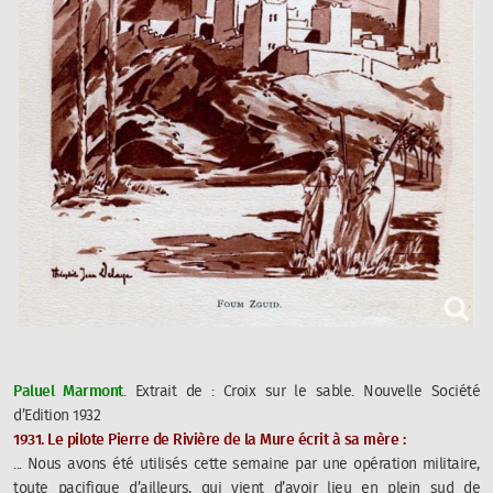
Paluel Marmont
. Extrait de :
Croix sur le sable.
Nouvelle Société
d’Edition 1932
1931. Le pilote Pierre de Rivière de la Mure écrit à sa mère :
... Nous avons été utilisés cette semaine par une opération militaire,
toute pacifique d’ailleurs, qui vient d’avoir lieu en plein sud de