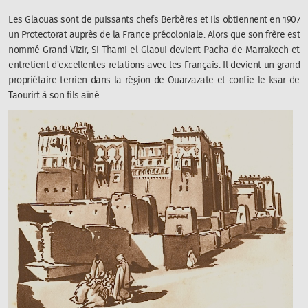
Les Glaouas sont de puissants chefs Berbères et ils obtiennent en 1907
un Protectorat auprès de la France précoloniale. Alors que son frère est
nommé Grand Vizir, Si Thami el Glaoui devient Pacha de Marrakech et
entretient d'excellentes relations avec les Français. Il devient un grand
propriétaire terrien dans la région de Ouarzazate et confie le ksar de
Taourirt à son fils aîné.