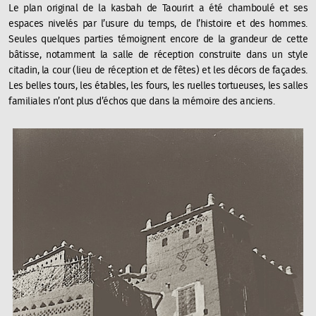
Le plan original de la kasbah de Taourirt a été chamboulé et ses
espaces nivelés par l’usure du temps, de l’histoire et des hommes.
Seules quelques parties témoignent encore de la grandeur de cette
bâtisse, notamment la salle de réception construite dans un style
citadin, la cour (lieu de réception et de fêtes) et les décors de façades.
Les belles tours, les étables, les fours, les ruelles tortueuses, les salles
familiales n’ont plus d’échos que dans la mémoire des anciens.