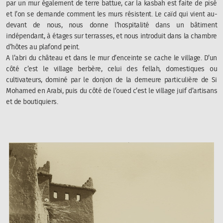
par un mur également de terre battue, car la kasbah est faite de pisé
et l’on se demande comment les murs résistent. Le caïd qui vient au-
devant de nous, nous donne l’hospitalité dans un bâtiment
indépendant, à étages sur terrasses, et nous introduit dans la chambre
d’hôtes au plafond peint.
A l’abri du château et dans le mur d’enceinte se cache le village. D’un
côté c’est le village berbère, celui des fellah, domestiques ou
cultivateurs, dominé par le donjon de la demeure particulière de Si
Mohamed en Arabi, puis du côté de l’oued c’est le village juif d’artisans
et de boutiquiers.