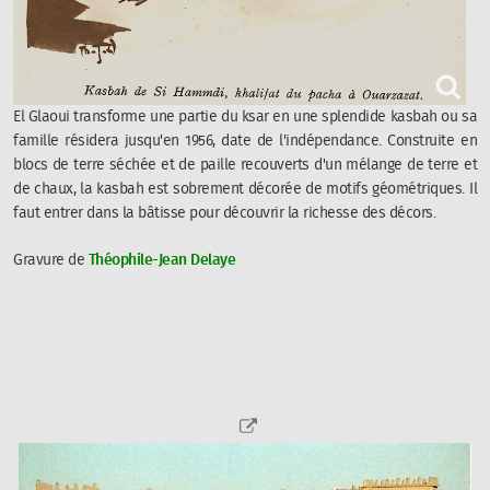
El Glaoui transforme une partie du ksar en une splendide kasbah ou sa
famille résidera jusqu'en 1956, date de l'indépendance. Construite en
blocs de terre séchée et de paille recouverts d'un mélange de terre et
de chaux, la kasbah est sobrement décorée de motifs géométriques. Il
faut entrer dans la bâtisse pour découvrir la richesse des décors.
Gravure de
Théophile-Jean Delaye