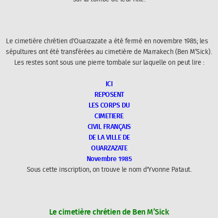
Le cimetière chrétien d'Ouarzazate a été fermé en novembre 1985; les
sépultures ont été transférées au cimetière de Marrakech (Ben M’Sick).
Les restes sont sous une pierre tombale sur laquelle on peut lire :
ICI
REPOSENT
LES CORPS DU
CIMETIERE
CIVIL FRANÇAIS
DE LA VILLE DE
OUARZAZATE
Novembre 1985
Sous cette inscription, on trouve le nom d'Yvonne Pataut.
Le cimetière chrétien de Ben M’Sick