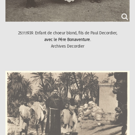
25.11.1939. Enfant de choeur blond, fils de Paul Decordier,
avec le Père Bonaventure.
Archives Decordier