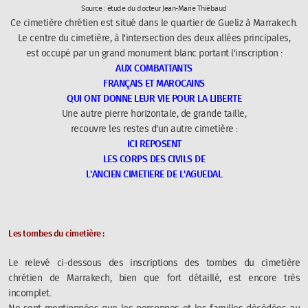
Source : étude du docteur Jean-Marie Thiébaud
Ce cimetière chrétien est situé dans le quartier de Gueliz à Marrakech.
Le centre du cimetière, à l'intersection des deux allées principales,
est occupé par un grand monument blanc portant l'inscription :
AUX COMBATTANTS
FRANÇAIS ET MAROCAINS
QUI ONT DONNE LEUR VIE POUR LA LIBERTE
Une autre pierre horizontale, de grande taille,
recouvre les restes d'un autre cimetière :
ICI REPOSENT
LES CORPS DES CIVILS DE
L'ANCIEN CIMETIERE DE L'AGUEDAL
Les tombes du cimetière :
Le relevé ci-dessous des inscriptions des tombes du cimetière
chrétien de Marrakech, bien que fort détaillé, est encore très
incomplet.