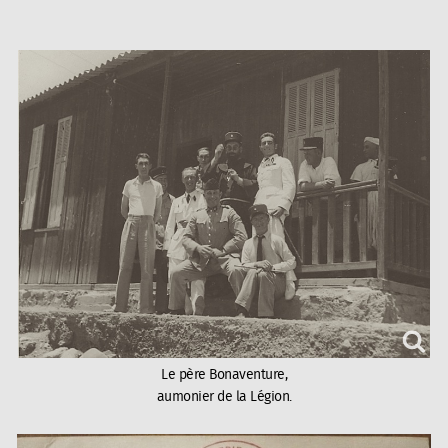
Le père Bonaventure,
aumonier de la Légion.