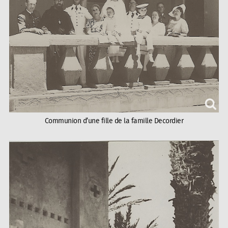
Communion d’une fille de la famille Decordier