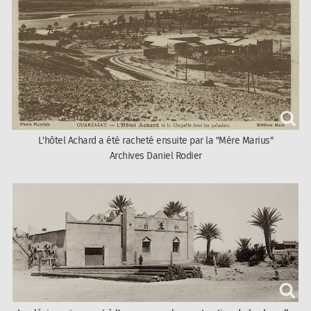
L'hôtel Achard a été racheté ensuite par la "Mère Marius"
Archives Daniel Rodier