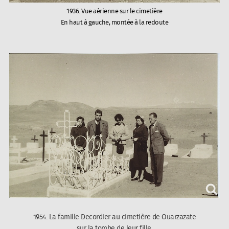
1936. Vue aérienne sur le cimetière
En haut à gauche, montée à la redoute
1954. La famille Decordier au cimetière de Ouarzazate
sur la tombe de leur fille.