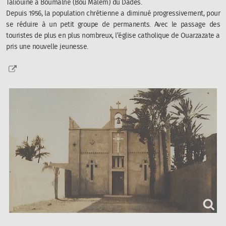
Taliouine à Boumalne (Bou Malem) du Dadès.
Depuis 1956, la population chrétienne a diminué progressivement, pour
se réduire à un petit groupe de permanents. Avec le passage des
touristes de plus en plus nombreux, l’église catholique de Ouarzazate a
pris une nouvelle jeunesse.