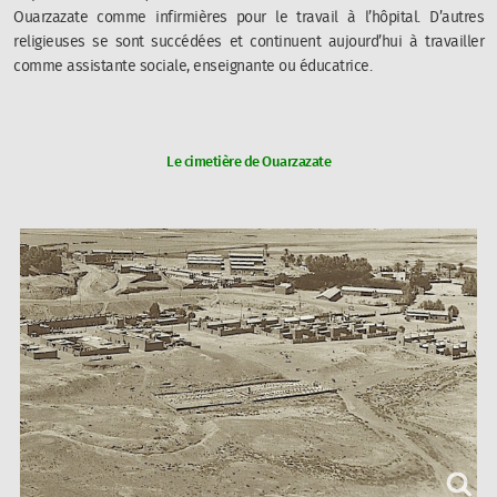
Ouarzazate comme infirmières pour le travail à l’hôpital. D’autres
religieuses se sont succédées et continuent aujourd’hui à travailler
comme assistante sociale, enseignante ou éducatrice.
Le cimetière de Ouarzazate