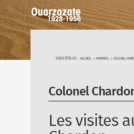
VOUS ÊTES ICI :
ACCUEIL
HOMMES
COLONEL CHA
Colonel Chardo
Les visites 