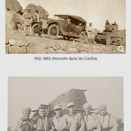
1932. AMD d'escorte dans les Confins