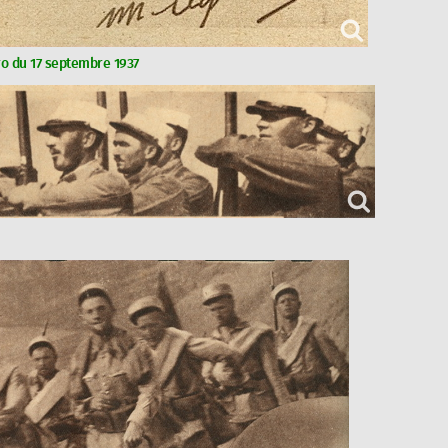
o du 17 septembre 1937