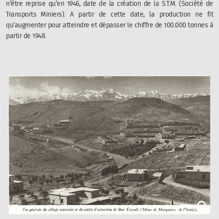
n’être reprise qu’en 1946, date de la création de la S.T.M. (Société de
Transports Miniers). A partir de cette date, la production ne fit
qu’augmenter pour atteindre et dépasser le chiffre de 100.000 tonnes à
partir de 1948.