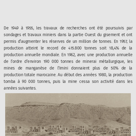
De 1949 à 1955, les travaux de recherches ont été poursuivis par
sondages et travaux miniers dans la partie Ouest du gisement et ont
permis d’augmenter les réserves de un million de tonnes. En 1957, la
production atteint le record de 415.800 tonnes soit 18,4% de la
production annuelle mondiale. En 1962, avec une production annuelle
de l’ordre d’environ 190 000 tonnes de minerai métallurgique, les
mines de manganèse de l’Imini donnaient plus de 50% de la
production totale marocaine. Au début des années 1980, la production
tomba à 90 000 tonnes, puis la mine cessa son activité dans les
années suivantes.