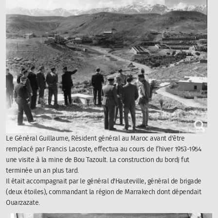
Le Général Guillaume, Résident général au Maroc avant d'être
remplacé par Francis Lacoste, effectua au cours de l’hiver 1953-1954
une visite à la mine de Bou Tazoult. La construction du bordj fut
terminée un an plus tard.
Il était accompagnait par le général d'Hauteville, général de brigade
(deux étoiles), commandant la région de Marrakech dont dépendait
Ouarzazate.