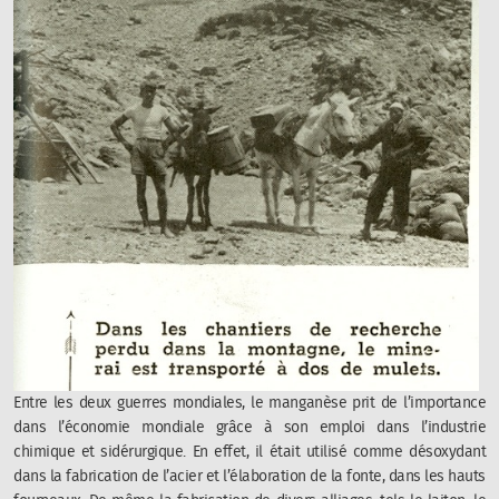
Entre les deux guerres mondiales, le manganèse prit de l’importance
dans l’économie mondiale grâce à son emploi dans l’industrie
chimique et sidérurgique. En effet, il était utilisé comme désoxydant
dans la fabrication de l’acier et l’élaboration de la fonte, dans les hauts